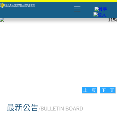
上一頁
下一頁