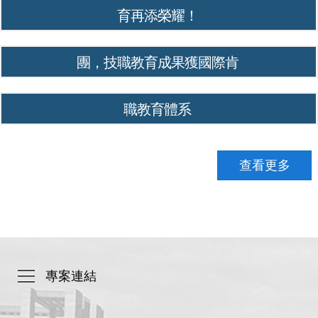
育再添榮耀！
南港高工接待比利時佛拉蒙區政府教育行政訪問
團，技職教育成果獲國際肯
韓國產業人力公團蒞臨南港高工考察，肯定臺灣技
職教育體系
查看更多
專案連結