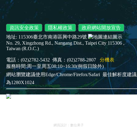
資訊安全政策
隱私權政策
政府網站開放宣告
地址: 115306臺北市南港區興中路29號
No. 29, Xingzhong Rd., Nangang Dist., Taipei City 115306 ,
Taiwan (R.O.C.)
電話：(02)2782-5432 傳真：(02)2788-2807
分機表
服務時間:周一至周五08:10~16:30(例假日除外)
網站瀏覽建議使用Edge/Chrome/Firefox/Safari
最佳解析度建議
為1280X1024
臺北市立南港高級工業職業學校
Copyright
©2025
網頁設計：
數位果子