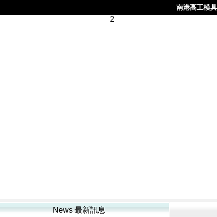
南港高工模具
News 最新訊息