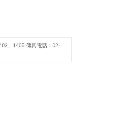
402、1405 傳真電話：02-