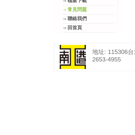
檔案下載
常見問題
聯絡我們
回首頁
地址: 115306
2653-4955