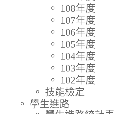
。 108年度
。 107年度
。 106年度
。 105年度
。 104年度
。 103年度
。 102年度
。 技能檢定
。 學生進路