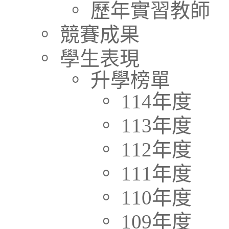
。 歷年實習教師
。 競賽成果
。 學生表現
。 升學榜單
。 114年度
。 113年度
。 112年度
。 111年度
。 110年度
。 109年度