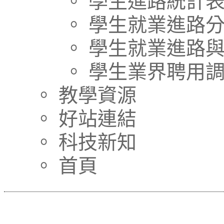
。 學生進路統計
。 學生就業進路
。 學生就業進路
。 學生業界聘用
。 教學資源
。 好站連結
。 科技新知
。 首頁