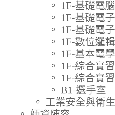
。 1F-基礎電
。 1F-基礎電
。 1F-基礎電
。 1F-數位邏
。 1F-基本電
。 1F-綜合實
。 1F-綜合實
。 B1-選手室
。 工業安全與衛
。 師資陣容