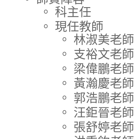
。 科主任
。 現任教師
。 林淑美老師
。 支裕文老師
。 梁偉鵬老師
。 黃瀚慶老師
。 郭浩鵬老師
。 汪鉅晉老師
。 張舒婷老師