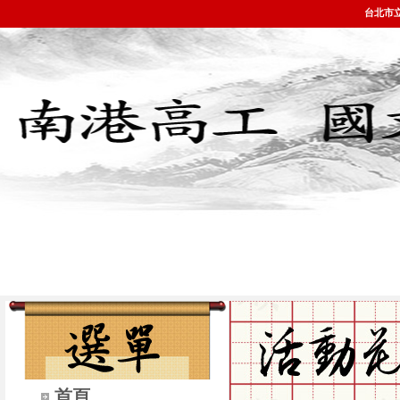
台北市
首頁