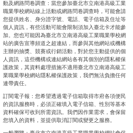
動及網路問卷調查：當您參加臺北市立南港高級工業
職業學校網站線上活動或網路問卷調查時，可能會請
您提供姓名、身分證字號、電話、電子信箱及住址等
個人資訊，有些活動可能會限制須加入臺北卡才能參
加。您也可能因為臺北市立南港高級工業職業學校網
站的廣告宣導頻道之超連結，而參與其他網站或機構
主辦的抽獎、競賽或行銷活動，對於您主動提供的個
人資訊，這些機構或連結網站各有其個別的隱私權保
護政策，其資料處理措施不適用臺北市立南港高級工
業職業學校網站隱私權保護政策，我們無法負擔任何
連帶責任。
訂閱電子報：您希望透過電子信箱取得市府各項便民
的資訊服務時，必須正確填入電子信箱、性別等基本
資料確保可收到所需資訊。我們因作業需求，會保留
您填入的資料，並提供取消訂閱或變更之服務。