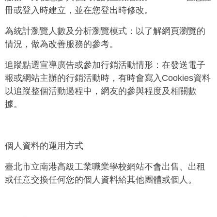
冊或登入時建立，並在您登出時修改。
為統計瀏覽人數及分析瀏覽模式：以了解網頁瀏覽的
情況，做為改善服務的參考。
追蹤點選宣導廣告或參加行銷活動情形：在發送電子
報或網站主辦的行銷活動時，有時會寫入
Cookies
資料
以追蹤整個活動過程中，網友的參與程度及相關數
據。
個人資料的運用方式
臺北市立南港高級工業職業學校網站不會出售、出租
或任意交換任何您的個人資料給其他團體或個人。