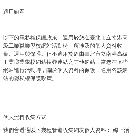
適用範圍
以下的隱私權保護政策，適用於您在臺北市立南港高
級工業職業學校網站活動時，所涉及的個人資料收
集、運用與保護。但不適用於經由臺北市立南港高級
工業職業學校網站搜尋連結之其他網站，當您在這些
網站進行活動時，關於個人資料的保護，適用各該網
站的隱私權保護政策。
個人資料收集方式
我們會透過以下幾種管道收集網友個人資料：
線上活