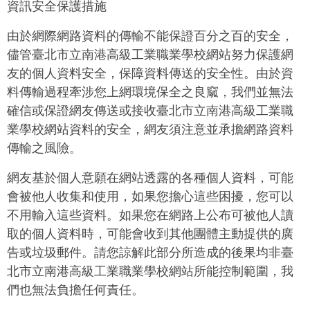
資訊安全保護措施
由於網際網路資料的傳輸不能保證百分之百的安全，
儘管臺北市立南港高級工業職業學校網站努力保護網
友的個人資料安全，保障資料傳送的安全性。由於資
料傳輸過程牽涉您上網環境保全之良窳，我們並無法
確信或保證網友傳送或接收臺北市立南港高級工業職
業學校網站資料的安全，網友須注意並承擔網路資料
傳輸之風險。
網友基於個人意願在網站透露的各種個人資料，可能
會被他人收集和使用，如果您擔心這些困擾，您可以
不用輸入這些資料。如果您在網路上公布可被他人讀
取的個人資料時，可能會收到其他團體主動提供的廣
告或垃圾郵件。請您諒解此部分所造成的後果均非臺
北市立南港高級工業職業學校網站所能控制範圍，我
們也無法負擔任何責任。