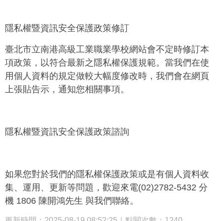
隱私權暨資訊安全保護政策修訂
臺北市立南港高級工業職業學校網站會不定時修訂本
項政策，以符合最新之隱私權保護規範。當我們在使
用個人資料的規定做較大幅度修改時，我們會在網頁
上張貼告示，通知您相關事項。
隱私權暨資訊安全保護政策諮詢
如果您對於我們的隱私權保護政策或是有個人資料收
集、運用、更新等問題，歡迎來電(02)
2782-5432
分
機
1806 陳開鴻先生
與我們聯絡。
更新時間：2025-08-19 08:52:25｜點閱次數：1240