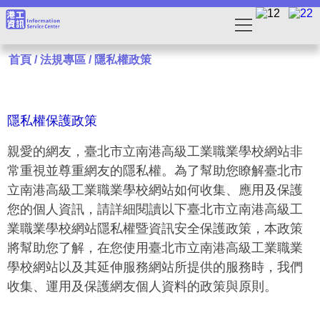
首頁
/
法規專區
/
隱私權政策
隱私權保護政策
親愛的網友，臺北市立南港高級工業職業學校網站非
常重視並尊重網友的隱私權。為了幫助您瞭解臺北市
立南港高級工業職業學校網站如何收集、應用及保護
您的個人資訊，請詳細閱讀以下臺北市立南港高級工
業職業學校網站隱私權暨資訊安全保護政策，本政策
將幫助您了解，在您使用臺北市立南港高級工業職業
學校網站以及其延伸服務網站所提供的服務時，我們
收集、運用及保護網友個人資料的政策與原則。