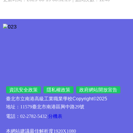
資訊安全政策
隱私權政策
政府網站開放宣告
臺北市立南港高級工業職業學校
Copyright©2025
地址：11579臺北市南港區興中路29號
電話：02-2782-5432
分機表
網頁設計：
數位果子
本網站建議最佳解析度1920X1080