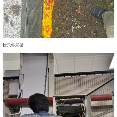
標示警示帶