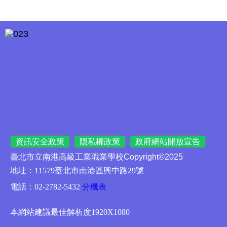
資訊安全政策
隱私權政策
政府網站開放宣告
臺北市立南港高級工業職業學校
Copyright©2025
地址：11579臺北市南港區興中路29號
電話：02-2782-5432
分機表
網頁設計：
數位果子
本網站建議最佳解析度1920X1080