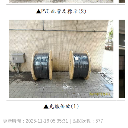
更新時間：2025-11-16 05:35:31｜點閱次數：577