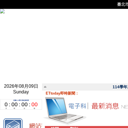
臺北
2026年08月09日
114學
Sunday
ETtoday即時新聞：
更新至113