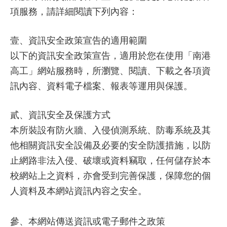
項服務，請詳細閱讀下列內容：
壹、資訊安全政策宣告的適用範圍
以下的資訊安全政策宣告，適用於您在使用「南港
高工」網站服務時，所瀏覽、閱讀、下載之各項資
訊內容、資料電子檔案、報表等運用與保護。
貳、資訊安全及保護方式
本所裝設有防火牆、入侵偵測系統、防毒系統及其
他相關資訊安全設備及必要的安全防護措施，以防
止網路非法入侵、破壞或資料竊取，任何儲存於本
校網站上之資料，亦會受到完善保護，保障您的個
人資料及本網站資訊內容之安全。
參、本網站傳送資訊或電子郵件之政策