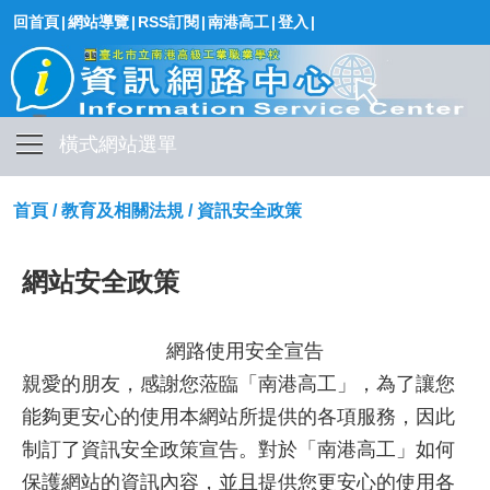
回首頁
|
網站導覽
|
RSS訂閱
|
南港高工
|
登入
|
橫式網站選單
首頁
/
教育及相關法規
/
資訊安全政策
網站安全政策
網路使用安全宣告
親愛的朋友，感謝您蒞臨「南港高工」，為了讓您
能夠更安心的使用本網站所提供的各項服務，因此
制訂了資訊安全政策宣告。對於「南港高工」如何
保護網站的資訊內容，並且提供您更安心的使用各