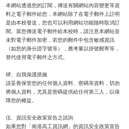
本網站透過您的訂閱，傳送有關網站內容變更等資
料之電子郵件給您，本網站除了在電子郵件上註明
是由本校發送，您也可以利用網站功能隨時取消訂
閱。當您傳送電子郵件給本校時，請注意本網站並
未對電子郵件加密，若您的郵件中包含敏感資訊
（如您的身分證字號等），應考量以掛號郵寄等，
替代使用電子郵件之方式。
肆、自我保護措施
請妥善保管您的任何個人資料、密碼等資料，切勿
將個人資料，尤其是密碼提供給任何第三人，以保
障您的權益。
伍、資訊安全政策宣告之諮詢
如果您對「南港高工資訊網」的資訊安全政策宣告