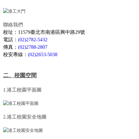
聯絡我們
校址：11579臺北市南港區興中路29號
電話：
(02)2782-5432
傳真：
(02)2788-2807
校安專線：
(02)2653-5038
二、校園空間
1.港工校園平面圖
2.港工校園安全地圖