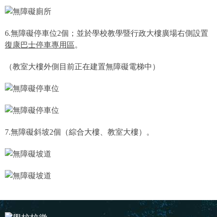
6.
無障礙停車位
2
個；並於學校教學暨行政大樓廣場右側設置
復康
巴士停車專用區
。
（教室大樓外側目前正在建置無障礙電梯中）
7.
無障礙斜坡
2
個（綜合大樓、教室大樓）。