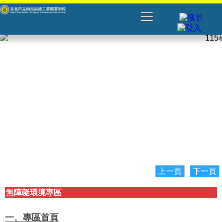
上一頁
下一頁
無障礙環境專區
一、專區首頁