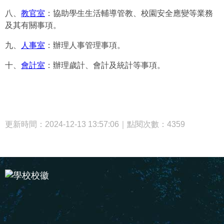
八、
教官室
：協助學生生活輔導管教、校園安全應變等業務
及其有關事項。
九、
人事室
：辦理人事管理事項。
十、
會計室
：辦理歲計、會計及統計等事項。
更新時間：2024-12-13 13:57:06｜點閱次數：4359