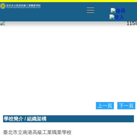
上一頁
下一頁
學校簡介
/
組織架構
臺北市立南港高級工業職業學校