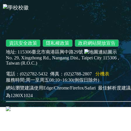
資訊安全政策
隱私權政策
政府網站開放宣告
地址: 115306臺北市南港區興中路29號
No. 29, Xingzhong Rd., Nangang Dist., Taipei City 115306 ,
Taiwan (R.O.C.)
電話：(02)2782-5432 傳真：(02)2788-2807
分機表
服務時間:周一至周五08:10~16:30(例假日除外)
網站瀏覽建議使用Edge/Chrome/Firefox/Safari
最佳解析度建議
為1280X1024
臺北市立南港高級工業職業學校
Copyright
©2025