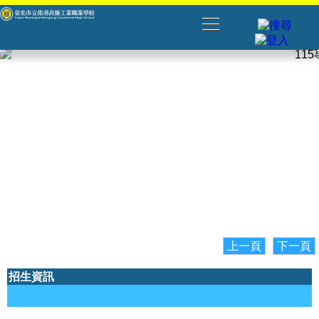
上一頁
下一頁
招生資訊